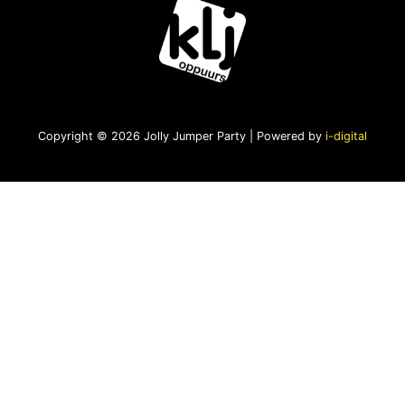
Copyright © 2026 Jolly Jumper Party | Powered by
i-digital