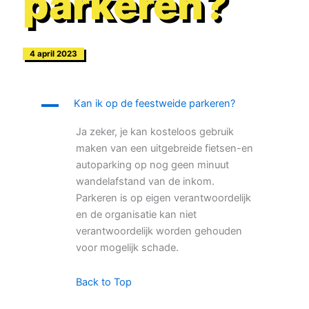
parkeren?
4 april 2023
A
Kan ik op de feestweide parkeren?
Ja zeker, je kan kosteloos gebruik
maken van een uitgebreide fietsen-en
autoparking op nog geen minuut
wandelafstand van de inkom.
Parkeren is op eigen verantwoordelijk
en de organisatie kan niet
verantwoordelijk worden gehouden
voor mogelijk schade.
Back to Top