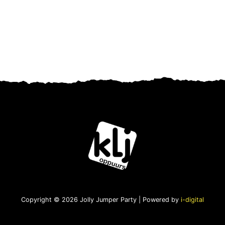
Copyright © 2026 Jolly Jumper Party | Powered by
i-digital