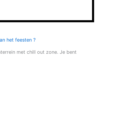
an het feesten ?
terrein met chill out zone. Je bent