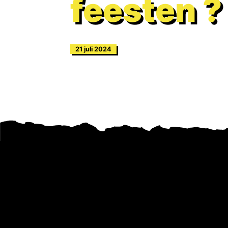
feesten ?
21 juli 2024