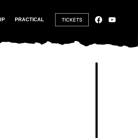
TICKETS
UP
PRACTICAL