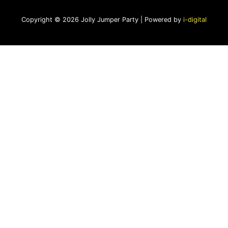
Copyright © 2026 Jolly Jumper Party | Powered by
i-digital